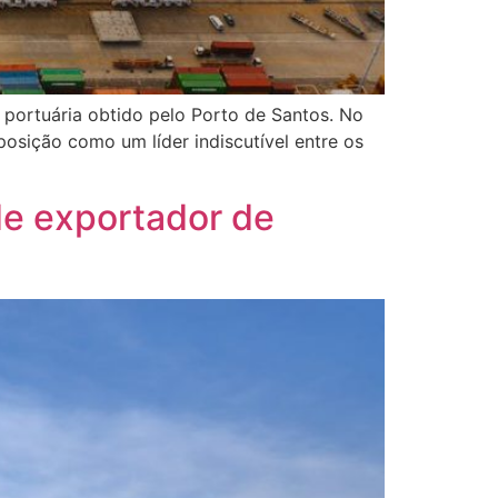
portuária obtido pelo Porto de Santos. No
sição como um líder indiscutível entre os
de exportador de