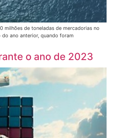
0 milhões de toneladas de mercadorias no
 do ano anterior, quando foram
rante o ano de 2023