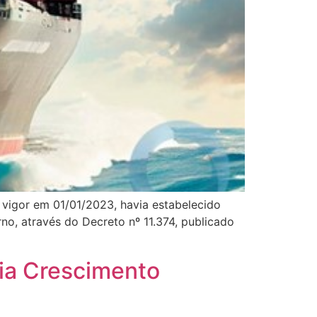
vigor em 01/01/2023, havia estabelecido
o, através do Decreto nº 11.374, publicado
cia Crescimento