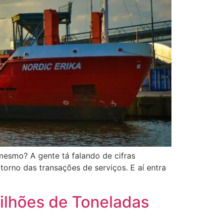
esmo? A gente tá falando de cifras
torno das transações de serviços. E aí entra
ilhões de Toneladas