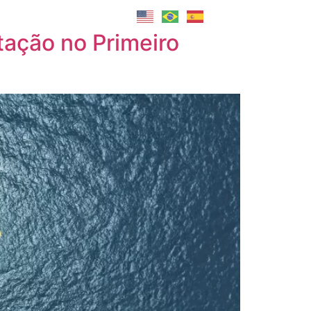
Blog
Contato
ação no Primeiro