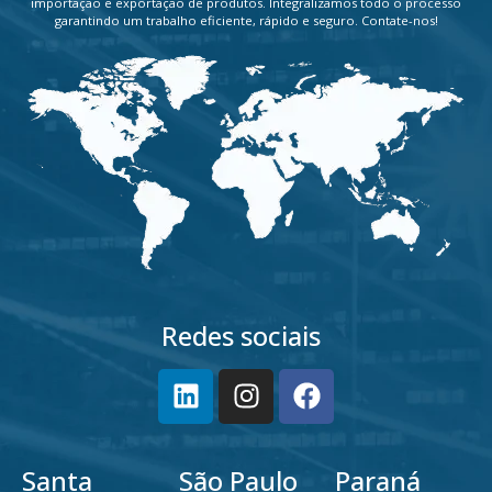
importação e exportação de produtos. Integralizamos todo o processo
garantindo um trabalho eficiente, rápido e seguro. Contate-nos!
Redes sociais
Santa
São Paulo
Paraná