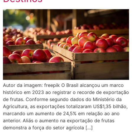
Autor da imagem: freepik O Brasil alcançou um marco
histórico em 2023 ao registrar o recorde de exportação
de frutas. Conforme segundo dados do Ministério da
Agricultura, as exportações totalizaram US$1,35 bilhão,
marcando um aumento de 24,5% em relação ao ano
anterior. Aliás o aumento na exportação de frutas
demonstra a força do setor agrícola […]