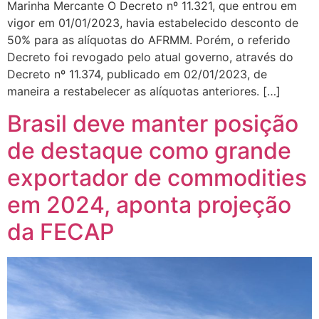
Marinha Mercante O Decreto nº 11.321, que entrou em
vigor em 01/01/2023, havia estabelecido desconto de
50% para as alíquotas do AFRMM. Porém, o referido
Decreto foi revogado pelo atual governo, através do
Decreto nº 11.374, publicado em 02/01/2023, de
maneira a restabelecer as alíquotas anteriores. […]
Brasil deve manter posição
de destaque como grande
exportador de commodities
em 2024, aponta projeção
da FECAP