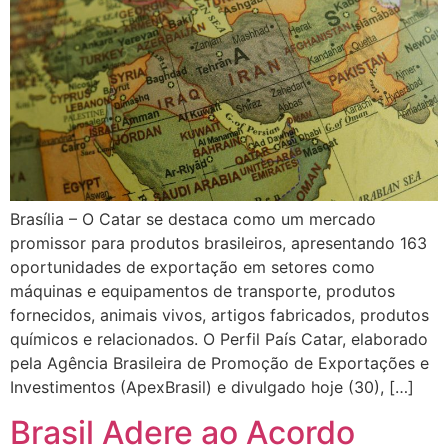
Brasília – O Catar se destaca como um mercado
promissor para produtos brasileiros, apresentando 163
oportunidades de exportação em setores como
máquinas e equipamentos de transporte, produtos
fornecidos, animais vivos, artigos fabricados, produtos
químicos e relacionados. O Perfil País Catar, elaborado
pela Agência Brasileira de Promoção de Exportações e
Investimentos (ApexBrasil) e divulgado hoje (30), […]
Brasil Adere ao Acordo