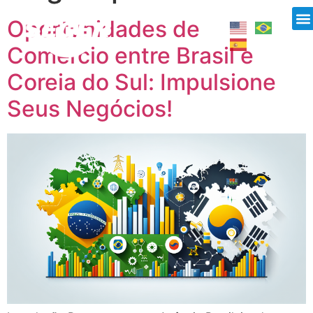
Oportunidades de
Comércio entre Brasil e
Coreia do Sul: Impulsione
Seus Negócios!