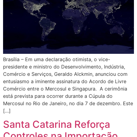
Brasília – Em uma declaração otimista, o vice-
presidente e ministro do Desenvolvimento, Indústria,
Comércio e Serviços, Geraldo Alckmin, anunciou com
entusiasmo a iminente assinatura do Acordo de Livre
Comércio entre o Mercosul e Singapura. A cerimônia
está prevista para ocorrer durante a Cúpula do
Mercosul no Rio de Janeiro, no dia 7 de dezembro. Este
[…]
Santa Catarina Reforça
Controles na Importação