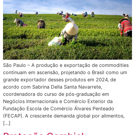
São Paulo – A produção e exportação de commodities
continuam em ascensão, projetando o Brasil como um
grande exportador desses produtos em 2024, de
acordo com Sabrina Della Santa Navarrete,
coordenadora do curso de pós-graduação em
Negócios Internacionais e Comércio Exterior da
Fundação Escola de Comércio Álvares Penteado
(FECAP). A crescente demanda global por alimentos,
[…]