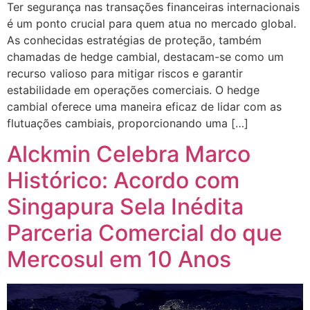
Ter segurança nas transações financeiras internacionais
é um ponto crucial para quem atua no mercado global.
As conhecidas estratégias de proteção, também
chamadas de hedge cambial, destacam-se como um
recurso valioso para mitigar riscos e garantir
estabilidade em operações comerciais. O hedge
cambial oferece uma maneira eficaz de lidar com as
flutuações cambiais, proporcionando uma […]
Alckmin Celebra Marco
Histórico: Acordo com
Singapura Sela Inédita
Parceria Comercial do que
Mercosul em 10 Anos